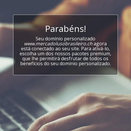
Parabéns!
Seu domínio personalizado
www.mercadolusobrasileiro.ch
agora
está conectado ao seu site. Para ativá-lo,
escolha um dos nossos pacotes premium,
que lhe permitirá desfrutar de todos os
benefícios do seu domínio personalizado.