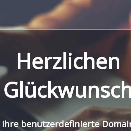
Herzlichen
Glückwunsc
Ihre benutzerdefinierte Domai