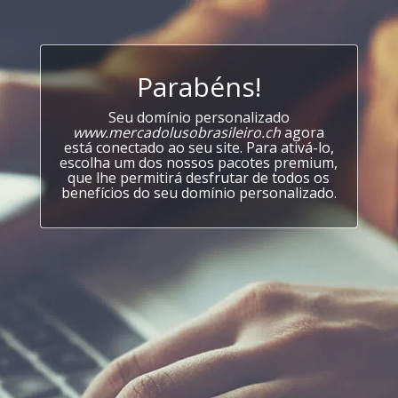
Parabéns!
Seu domínio personalizado
www.mercadolusobrasileiro.ch
agora
está conectado ao seu site. Para ativá-lo,
escolha um dos nossos pacotes premium,
que lhe permitirá desfrutar de todos os
benefícios do seu domínio personalizado.